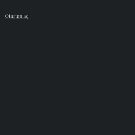
Oturum aç