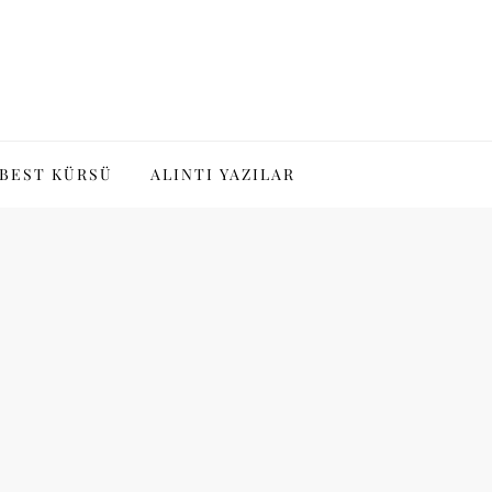
BEST KÜRSÜ
ALINTI YAZILAR