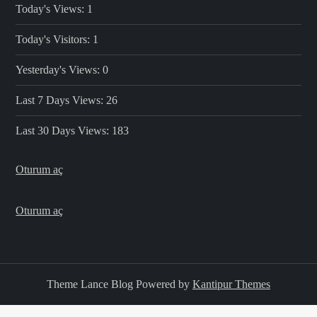
Today's Views:
1
Today's Visitors:
1
Yesterday's Views:
0
Last 7 Days Views:
26
Last 30 Days Views:
183
Oturum aç
Oturum aç
Theme Lance Blog Powered by
Kantipur Themes