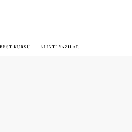
BEST KÜRSÜ
ALINTI YAZILAR