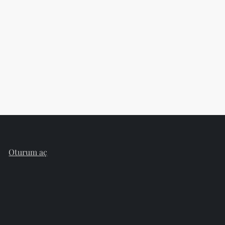
Oturum aç