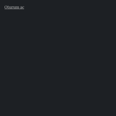
Oturum aç