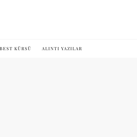
BEST KÜRSÜ
ALINTI YAZILAR