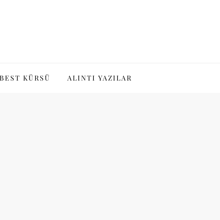
BEST KÜRSÜ
ALINTI YAZILAR