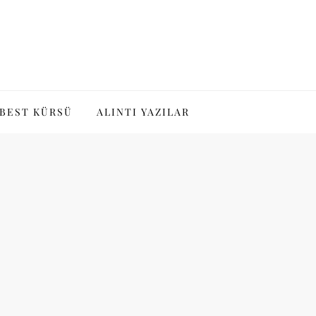
BEST KÜRSÜ
ALINTI YAZILAR