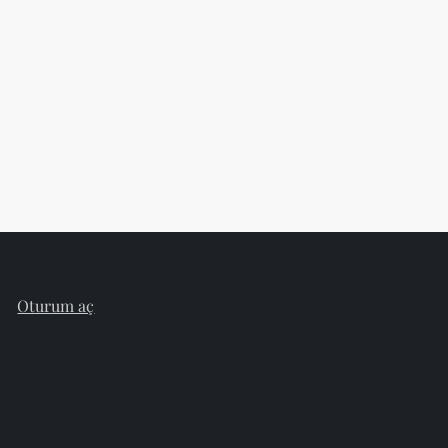
Oturum aç