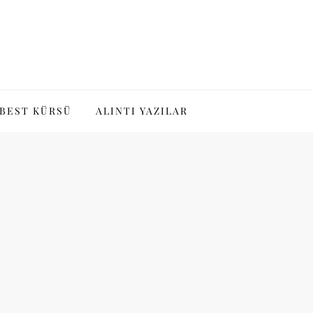
BEST KÜRSÜ
ALINTI YAZILAR