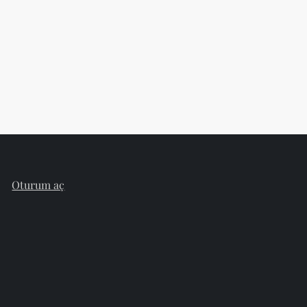
Oturum aç