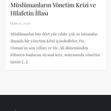
Müslümanların Yönetim Krizi ve
Hilafetin İflası
Müslümanlar bin dört yüz yıldır çok az istisnalar
dışında bir yönetim krizi içindedirler. Hz.
Osman’ın son yılları ve Hz. Ali döneminden
itibaren başlayan siyasal kriz, sonrasında yönetim
işinin […]