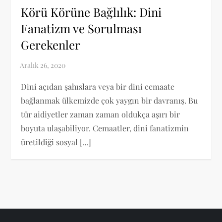
Körü Körüne Bağlılık: Dini
Fanatizm ve Sorulması
Gerekenler
Dini açıdan şahıslara veya bir dini cemaate
bağlanmak ülkemizde çok yaygın bir davranış. Bu
tür aidiyetler zaman zaman oldukça aşırı bir
boyuta ulaşabiliyor. Cemaatler, dini fanatizmin
üretildiği sosyal […]