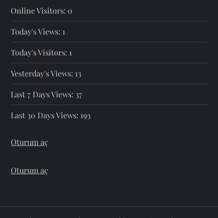
Online Visitors:
0
Today's Views:
1
Today's Visitors:
1
Yesterday's Views:
13
Last 7 Days Views:
37
Last 30 Days Views:
193
Oturum aç
Oturum aç