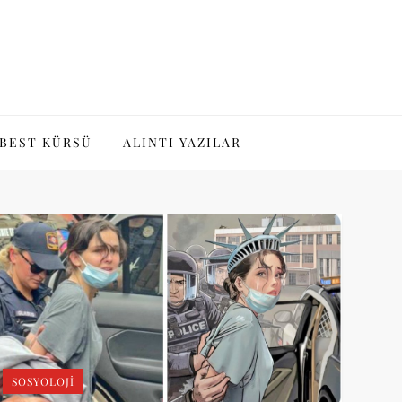
BEST KÜRSÜ
ALINTI YAZILAR
SOSYOLOJI