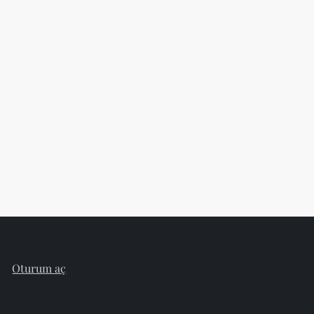
Oturum aç