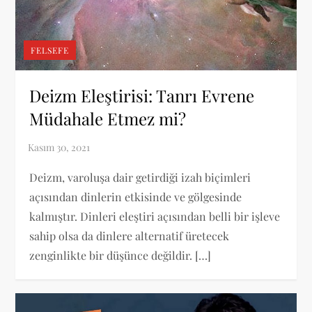
FELSEFE
Deizm Eleştirisi: Tanrı Evrene
Müdahale Etmez mi?
Deizm, varoluşa dair getirdiği izah biçimleri
açısından dinlerin etkisinde ve gölgesinde
kalmıştır. Dinleri eleştiri açısından belli bir işleve
sahip olsa da dinlere alternatif üretecek
zenginlikte bir düşünce değildir. […]