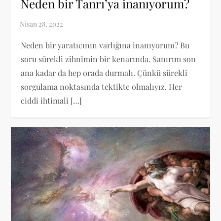
Neden bir Tanrı’ya inanıyorum?
Neden bir yaratıcının varlığına inanıyorum? Bu
soru sürekli zihnimin bir kenarında. Sanırım son
ana kadar da hep orada durmalı. Çünkü sürekli
sorgulama noktasında tektikte olmalıyız. Her
ciddi ihtimali […]