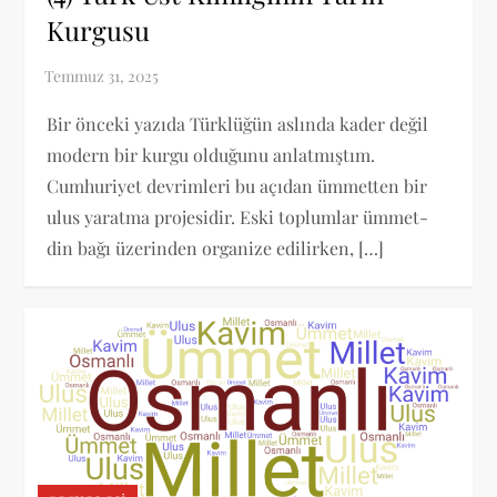
Kurgusu
Bir önceki yazıda Türklüğün aslında kader değil
modern bir kurgu olduğunu anlatmıştım.
Cumhuriyet devrimleri bu açıdan ümmetten bir
ulus yaratma projesidir. Eski toplumlar ümmet-
din bağı üzerinden organize edilirken, […]