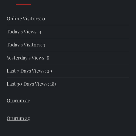
Online Visitors:
0
Today's Views:
3
Today's Visitors:
3
Yesterday's Views:
8
Last 7 Days Views:
29
Last 30 Days Views:
185
Oturum aç
Oturum aç