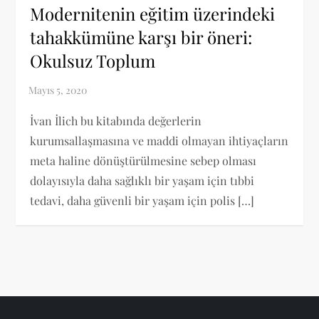
Modernitenin eğitim üzerindeki
tahakkümüne karşı bir öneri:
Okulsuz Toplum
İvan İlich bu kitabında değerlerin
kurumsallaşmasına ve maddi olmayan ihtiyaçların
meta haline dönüştürülmesine sebep olması
dolayısıyla daha sağlıklı bir yaşam için tıbbi
tedavi, daha güvenli bir yaşam için polis […]