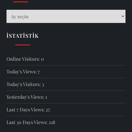
İSTATISTIK
Online Visitors:
0
Today's Views:
7
Today's Visitors:
3
Yesterday's Views:
1
Last 7 Days Views:
27
Last 30 Days Views:
218