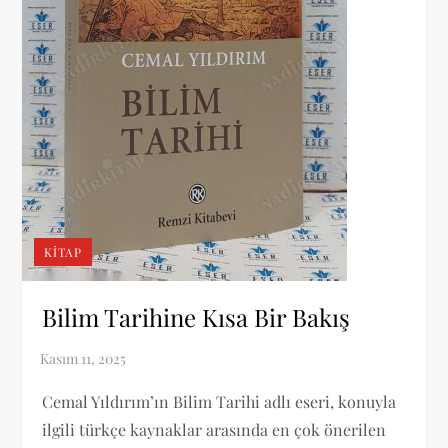
KITAP
Bilim Tarihine Kısa Bir Bakış
Cemal Yıldırım’ın Bilim Tarihi adlı eseri, konuyla
ilgili türkçe kaynaklar arasında en çok önerilen